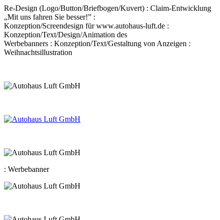
Re-Design (Logo/Button/Briefbogen/Kuvert) : Claim-Entwicklung
„Mit uns fahren Sie besser!” :
Konzeption/Screendesign für www.autohaus-luft.de :
Konzeption/Text/Design/Animation des
Werbebanners : Konzeption/Text/Gestaltung von Anzeigen :
Weihnachtsillustration
: Werbebanner