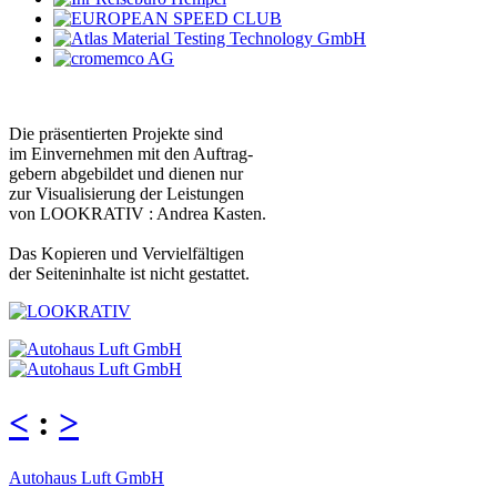
Die präsentierten Projekte sind
im Einvernehmen mit den Auftrag-
gebern abgebildet und dienen nur
zur Visualisierung der Leistungen
von LOOKRATIV : Andrea Kasten.
Das Kopieren und Vervielfältigen
der Seiteninhalte ist nicht gestattet.
<
:
>
Autohaus Luft GmbH