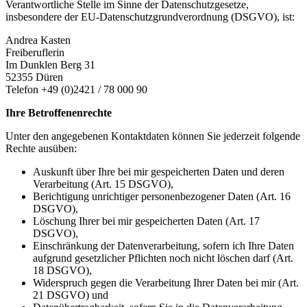
Verantwortliche Stelle im Sinne der Datenschutzgesetze,
insbesondere der EU-Datenschutzgrundverordnung (DSGVO), ist:
Andrea Kasten
Freiberuflerin
Im Dunklen Berg 31
52355 Düren
Telefon +49 (0)2421 / 78 000 90
Ihre Betroffenenrechte
Unter den angegebenen Kontaktdaten können Sie jederzeit folgende
Rechte ausüben:
Auskunft über Ihre bei mir gespeicherten Daten und deren
Verarbeitung (Art. 15 DSGVO),
Berichtigung unrichtiger personenbezogener Daten (Art. 16
DSGVO),
Löschung Ihrer bei mir gespeicherten Daten (Art. 17
DSGVO),
Einschränkung der Datenverarbeitung, sofern ich Ihre Daten
aufgrund gesetzlicher Pflichten noch nicht löschen darf (Art.
18 DSGVO),
Widerspruch gegen die Verarbeitung Ihrer Daten bei mir (Art.
21 DSGVO) und