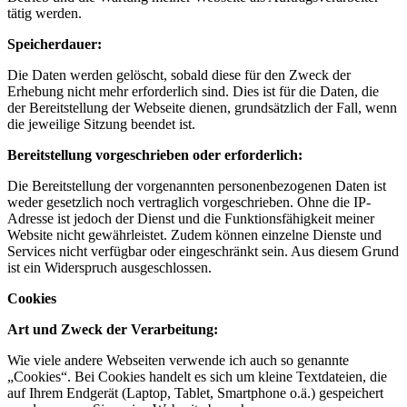
tätig werden.
Speicherdauer:
Die Daten werden gelöscht, sobald diese für den Zweck der
Erhebung nicht mehr erforderlich sind. Dies ist für die Daten, die
der Bereitstellung der Webseite dienen, grundsätzlich der Fall, wenn
die jeweilige Sitzung beendet ist.
Bereitstellung vorgeschrieben oder erforderlich:
Die Bereitstellung der vorgenannten personenbezogenen Daten ist
weder gesetzlich noch vertraglich vorgeschrieben. Ohne die IP-
Adresse ist jedoch der Dienst und die Funktionsfähigkeit meiner
Website nicht gewährleistet. Zudem können einzelne Dienste und
Services nicht verfügbar oder eingeschränkt sein. Aus diesem Grund
ist ein Widerspruch ausgeschlossen.
Cookies
Art und Zweck der Verarbeitung:
Wie viele andere Webseiten verwende ich auch so genannte
„Cookies“. Bei Cookies handelt es sich um kleine Textdateien, die
auf Ihrem Endgerät (Laptop, Tablet, Smartphone o.ä.) gespeichert