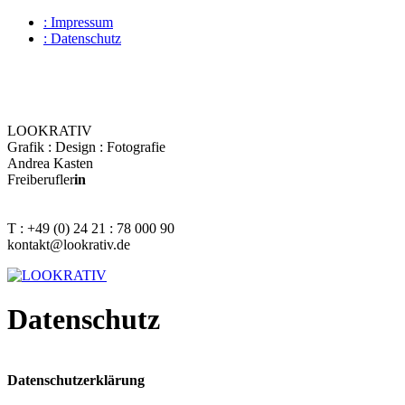
: Impressum
: Datenschutz
LOOKRATIV
Grafik : Design : Fotografie
Andrea Kasten
Freiberufler
in
T : +49 (0) 24 21 : 78 000 90
kontakt@lookrativ.de
Datenschutz
Datenschutzerklärung