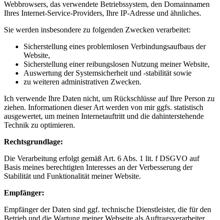
Webbrowsers, das verwendete Betriebssystem, den Domainnamen
Ihres Internet-Service-Providers, Ihre IP-Adresse und ähnliches.
Sie werden insbesondere zu folgenden Zwecken verarbeitet:
Sicherstellung eines problemlosen Verbindungsaufbaus der
Website,
Sicherstellung einer reibungslosen Nutzung meiner Website,
Auswertung der Systemsicherheit und -stabilität sowie
zu weiteren administrativen Zwecken.
Ich verwende Ihre Daten nicht, um Rückschlüsse auf Ihre Person zu
ziehen. Informationen dieser Art werden von mir ggfs. statistisch
ausgewertet, um meinen Internetauftritt und die dahinterstehende
Technik zu optimieren.
Rechtsgrundlage:
Die Verarbeitung erfolgt gemäß Art. 6 Abs. 1 lit. f DSGVO auf
Basis meines berechtigten Interesses an der Verbesserung der
Stabilität und Funktionalität meiner Website.
Empfänger:
Empfänger der Daten sind ggf. technische Dienstleister, die für den
Betrieb und die Wartung meiner Webseite als Auftragsverarbeiter