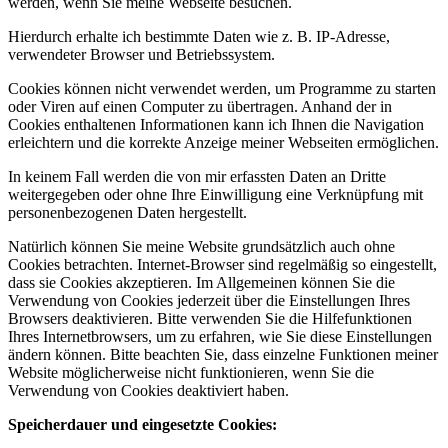
werden, wenn Sie meine Webseite besuchen.
Hierdurch erhalte ich bestimmte Daten wie z. B. IP-Adresse,
verwendeter Browser und Betriebssystem.
Cookies können nicht verwendet werden, um Programme zu starten
oder Viren auf einen Computer zu übertragen. Anhand der in
Cookies enthaltenen Informationen kann ich Ihnen die Navigation
erleichtern und die korrekte Anzeige meiner Webseiten ermöglichen.
In keinem Fall werden die von mir erfassten Daten an Dritte
weitergegeben oder ohne Ihre Einwilligung eine Verknüpfung mit
personenbezogenen Daten hergestellt.
Natürlich können Sie meine Website grundsätzlich auch ohne
Cookies betrachten. Internet-Browser sind regelmäßig so eingestellt,
dass sie Cookies akzeptieren. Im Allgemeinen können Sie die
Verwendung von Cookies jederzeit über die Einstellungen Ihres
Browsers deaktivieren. Bitte verwenden Sie die Hilfefunktionen
Ihres Internetbrowsers, um zu erfahren, wie Sie diese Einstellungen
ändern können. Bitte beachten Sie, dass einzelne Funktionen meiner
Website möglicherweise nicht funktionieren, wenn Sie die
Verwendung von Cookies deaktiviert haben.
Speicherdauer und eingesetzte Cookies: