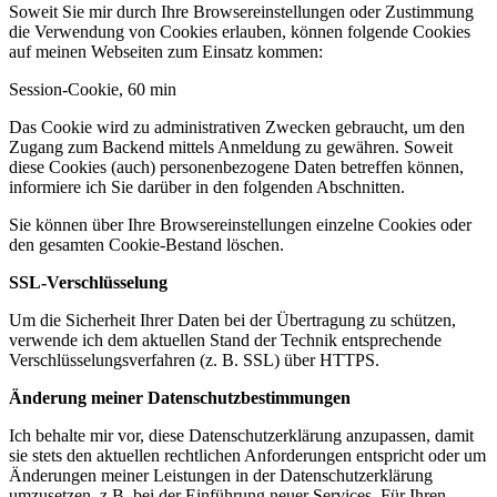
Soweit Sie mir durch Ihre Browsereinstellungen oder Zustimmung
die Verwendung von Cookies erlauben, können folgende Cookies
auf meinen Webseiten zum Einsatz kommen:
Session-Cookie, 60 min
Das Cookie wird zu administrativen Zwecken gebraucht, um den
Zugang zum Backend mittels Anmeldung zu gewähren. Soweit
diese Cookies (auch) personenbezogene Daten betreffen können,
informiere ich Sie darüber in den folgenden Abschnitten.
Sie können über Ihre Browsereinstellungen einzelne Cookies oder
den gesamten Cookie-Bestand löschen.
SSL-Verschlüsselung
Um die Sicherheit Ihrer Daten bei der Übertragung zu schützen,
verwende ich dem aktuellen Stand der Technik entsprechende
Verschlüsselungsverfahren (z. B. SSL) über HTTPS.
Änderung meiner Datenschutzbestimmungen
Ich behalte mir vor, diese Datenschutzerklärung anzupassen, damit
sie stets den aktuellen rechtlichen Anforderungen entspricht oder um
Änderungen meiner Leistungen in der Datenschutzerklärung
umzusetzen, z.B. bei der Einführung neuer Services. Für Ihren