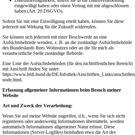
Datenübertragbarkeit, sofern Sie in die Datenverarbeitung
eingewilligt haben oder einen Vertrag mit mir abgeschlossen
haben (Art. 20 DSGVO).
Sofern Sie mir eine Einwilligung erteilt haben, können Sie diese
jederzeit mit Wirkung für die Zukunft widerrufen.
Sie können sich jederzeit mit einer Beschwerde an eine
Aufsichtsbehörde wenden, z. B. an die zuständige Aufsichtsbehörde
des Bundeslands Ihres Wohnsitzes oder an die für mich als
verantwortliche Stelle zuständige Behörde.
Eine Liste der Aufsichtsbehörden (für den nichtöffentlichen Bereich)
mit Anschrift finden Sie unter:
https://www.bfdi.bund.de/DE/Infothek/Anschriften_Links/anschriften
node.html.
Erfassung allgemeiner Informationen beim Besuch meiner
Website
Art und Zweck der Verarbeitung:
Wenn Sie auf meine Website zugreifen, d.h., wenn Sie sich nicht
registrieren oder anderweitig Informationen übermitteln, werden
automatisch Informationen allgemeiner Natur erfasst. Diese
Informationen (Server-Logfiles) beinhalten etwa die Art des