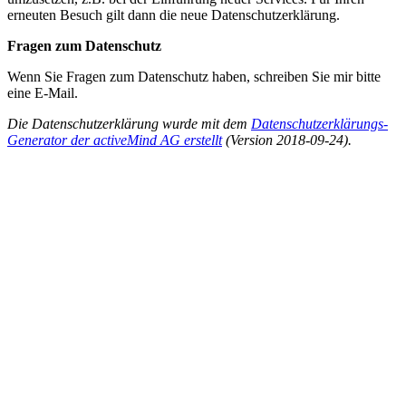
erneuten Besuch gilt dann die neue Datenschutzerklärung.
Fragen zum Datenschutz
Wenn Sie Fragen zum Datenschutz haben, schreiben Sie mir bitte
eine E-Mail.
Die Datenschutzerklärung wurde mit dem
Datenschutzerklärungs-
Generator der activeMind AG erstellt
(Version 2018-09-24).